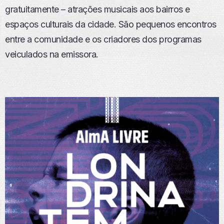
gratuitamente – atrações musicais aos bairros e
espaços culturais da cidade. São pequenos encontros
entre a comunidade e os criadores dos programas
veiculados na emissora.