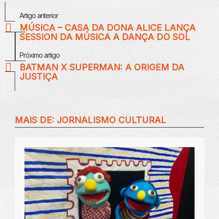
Veja
Artigo anterior
Mais
MÚSICA – CASA DA DONA ALICE LANÇA
SESSION DA MÚSICA A DANÇA DO SOL
Próximo artigo
BATMAN X SUPERMAN: A ORIGEM DA
JUSTIÇA
MAIS DE:
JORNALISMO CULTURAL