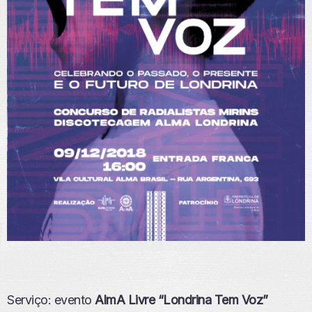
Serviço: evento
AlmA Livre “Londrina Tem Voz”