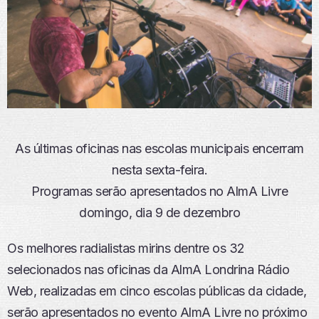
As últimas oficinas nas escolas municipais encerram
nesta sexta-feira.
Programas serão apresentados no AlmA Livre
domingo, dia 9 de dezembro
Os melhores radialistas mirins dentre os 32
selecionados nas oficinas da AlmA Londrina Rádio
Web, realizadas em cinco escolas públicas da cidade,
serão apresentados no evento AlmA Livre no próximo