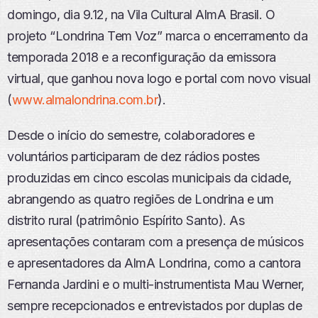
domingo, dia 9.12, na Vila Cultural AlmA Brasil. O
projeto “Londrina Tem Voz” marca o encerramento da
temporada 2018 e a reconfiguração da emissora
virtual, que ganhou nova logo e portal com novo visual
(
www.almalondrina.com.br
).
Desde o início do semestre, colaboradores e
voluntários participaram de dez rádios postes
produzidas em cinco escolas municipais da cidade,
abrangendo as quatro regiões de Londrina e um
distrito rural (patrimônio Espírito Santo). As
apresentações contaram com a presença de músicos
e apresentadores da AlmA Londrina, como a cantora
Fernanda Jardini e o multi-instrumentista Mau Werner,
sempre recepcionados e entrevistados por duplas de