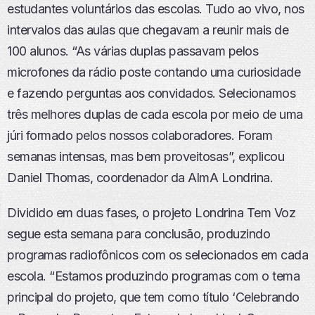
estudantes voluntários das escolas. Tudo ao vivo, nos
intervalos das aulas que chegavam a reunir mais de
100 alunos. “As várias duplas passavam pelos
microfones da rádio poste contando uma curiosidade
e fazendo perguntas aos convidados. Selecionamos
três melhores duplas de cada escola por meio de uma
júri formado pelos nossos colaboradores. Foram
semanas intensas, mas bem proveitosas”, explicou
Daniel Thomas, coordenador da AlmA Londrina.
Dividido em duas fases, o projeto Londrina Tem Voz
segue esta semana para conclusão, produzindo
programas radiofônicos com os selecionados em cada
escola. “Estamos produzindo programas com o tema
principal do projeto, que tem como título ‘Celebrando