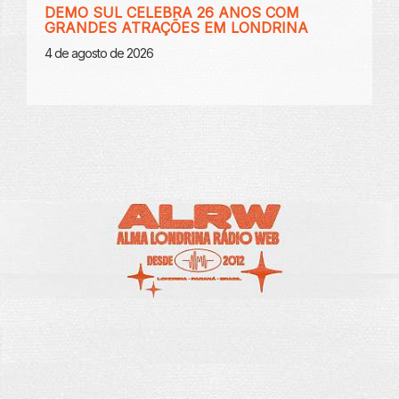
DEMO SUL CELEBRA 26 ANOS COM
GRANDES ATRAÇÕES EM LONDRINA
4 de agosto de 2026