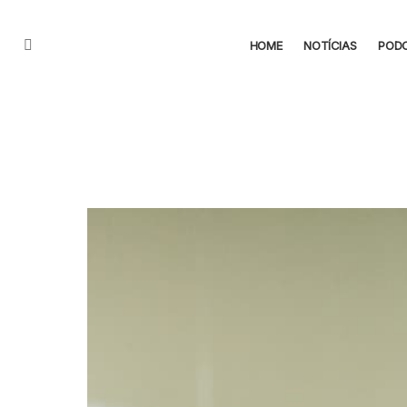
HOME
NOTÍCIAS
POD
Menu