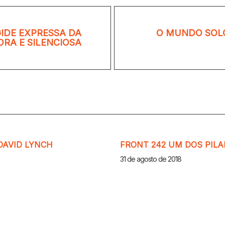
GIDE EXPRESSA DA
O MUNDO SOLO
RA E SILENCIOSA
DAVID LYNCH
FRONT 242 UM DOS PILA
31 de agosto de 2018