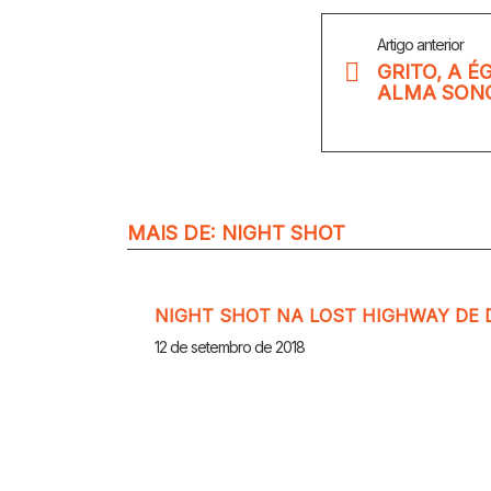
Veja
Artigo anterior
Mais
GRITO, A É
ALMA SONO
MAIS DE:
NIGHT SHOT
NIGHT SHOT NA LOST HIGHWAY DE 
12 de setembro de 2018