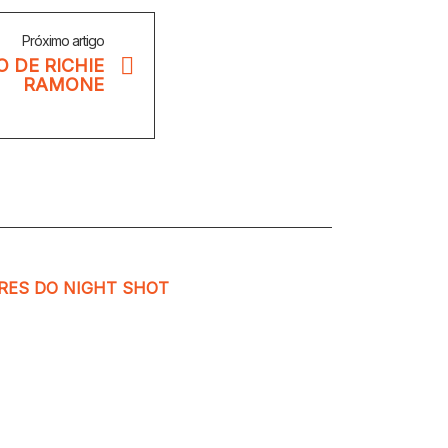
Próximo artigo
 DE RICHIE
RAMONE
RES DO NIGHT SHOT