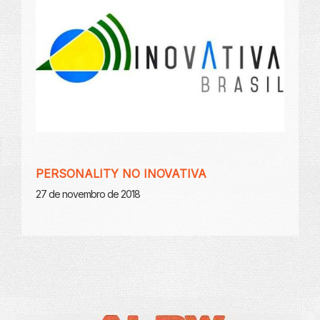
PERSONALITY NO INOVATIVA
27 de novembro de 2018