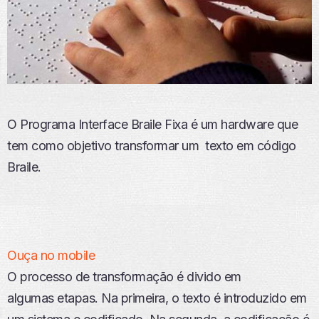
O Programa Interface Braile Fixa é um hardware que
tem como objetivo transformar um texto em código
Braile.
Ouça no mobile
O processo de transformação é divido em
algumas etapas. Na primeira, o texto é introduzido em