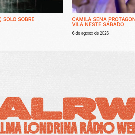
, SOLO SOBRE
CAMILA SENA PROTAGON
VILA NESTE SÁBADO
6 de agosto de 2026