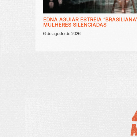
EDNA AGUIAR ESTREIA “BRASILIANA”
MULHERES SILENCIADAS
6 de agosto de 2026