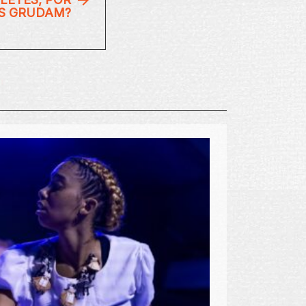
S GRUDAM?