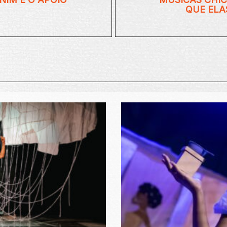
QUE ELA