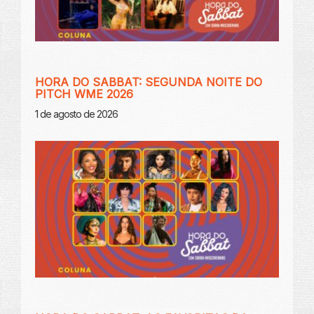
HORA DO SABBAT: SEGUNDA NOITE DO
PITCH WME 2026
1 de agosto de 2026