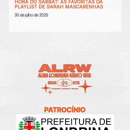
HORA DO SABBAT: AS FAVORITAS DA
PLAYLIST DE SARAH MASCARENHAS
30 de julho de 2026