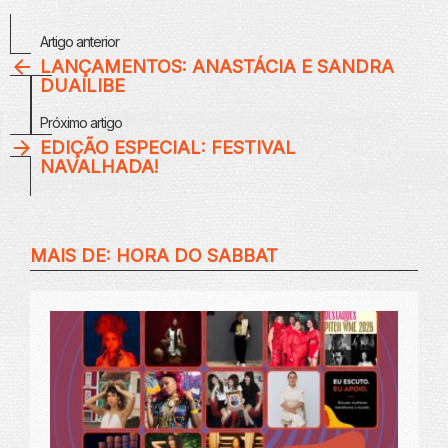
Veja
Artigo anterior
Mais
LANÇAMENTOS: ANASTÁCIA E SANDRA
DUAILIBE
Próximo artigo
EDIÇÃO ESPECIAL: FESTIVAL
NAVALHADA!
MAIS DE:
HORA DO SABBAT