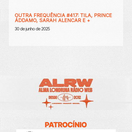
OUTRA FREQUÊNCIA #417: TILA, PRINCE
ÁDDAMO, SARAH ALENCAR E +
30 de junho de 2025