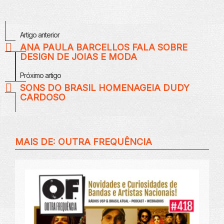
Veja
Artigo anterior
Mais
ANA PAULA BARCELLOS FALA SOBRE
DESIGN DE JOIAS E MODA
Próximo artigo
SONS DO BRASIL HOMENAGEIA DUDY
CARDOSO
MAIS DE:
OUTRA FREQUÊNCIA