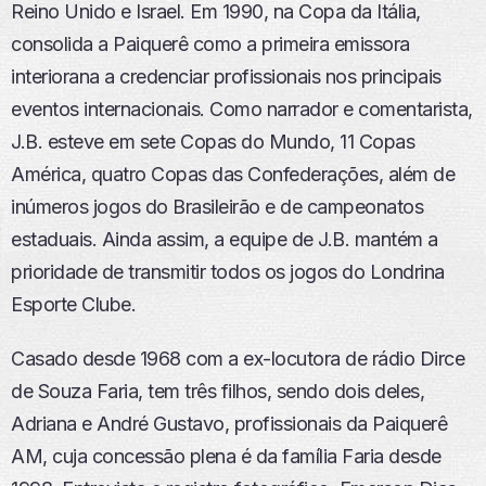
Reino Unido e Israel. Em 1990, na Copa da Itália,
consolida a Paiquerê como a primeira emissora
interiorana a credenciar profissionais nos principais
eventos internacionais. Como narrador e comentarista,
J.B. esteve em sete Copas do Mundo, 11 Copas
América, quatro Copas das Confederações, além de
inúmeros jogos do Brasileirão e de campeonatos
estaduais. Ainda assim, a equipe de J.B. mantém a
prioridade de transmitir todos os jogos do Londrina
Esporte Clube.
Casado desde 1968 com a ex-locutora de rádio Dirce
de Souza Faria, tem três filhos, sendo dois deles,
Adriana e André Gustavo, profissionais da Paiquerê
AM, cuja concessão plena é da família Faria desde