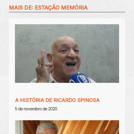
MAIS DE:
ESTAÇÃO MEMÓRIA
A HISTÓRIA DE RICARDO SPINOSA
5 de novembro de 2020