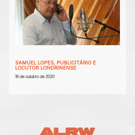
SAMUEL LOPES, PUBLICITÁRIO E
LOCUTOR LONDRINENSE
16 de outubro de 2020