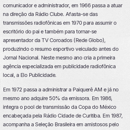
comunicador e administrador, em 1966 passa a atuar
na direção da Rádio Clube. Afasta-se das
transmissões radiofônicas em 1970 para assumir o
escritório do pai e também para tornar-se
apresentador da TV Coroados (Rede Globo),
produzindo o resumo esportivo veiculado antes do
Jornal Nacional. Neste mesmo ano cria a primeira
agência especializada em publicidade radiofônica
local, a Elo Publicidade.
Em 1972 passa a administrar a Paiquerê AM e já no
mesmo ano adquire 50% da emissora. Em 1986,
integra o pool de transmissão da Copa do México
encabeçada pela Rádio Cidade de Curitiba. Em 1987,
acompanha a Seleção Brasileira em amistosos pelo