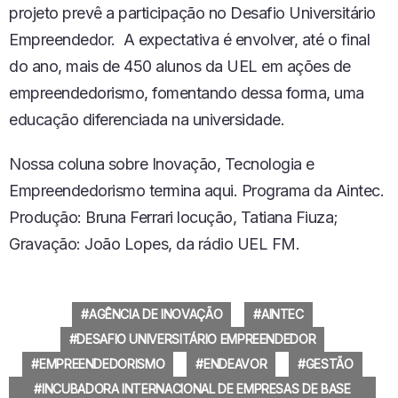
projeto prevê a participação no Desafio Universitário
Empreendedor. A expectativa é envolver, até o final
do ano, mais de 450 alunos da UEL em ações de
empreendedorismo, fomentando dessa forma, uma
educação diferenciada na universidade.
Nossa coluna sobre Inovação, Tecnologia e
Empreendedorismo termina aqui. Programa da Aintec.
Produção: Bruna Ferrari locução, Tatiana Fiuza;
Gravação: João Lopes, da rádio UEL FM.
AGÊNCIA DE INOVAÇÃO
AINTEC
DESAFIO UNIVERSITÁRIO EMPREENDEDOR
EMPREENDEDORISMO
ENDEAVOR
GESTÃO
INCUBADORA INTERNACIONAL DE EMPRESAS DE BASE