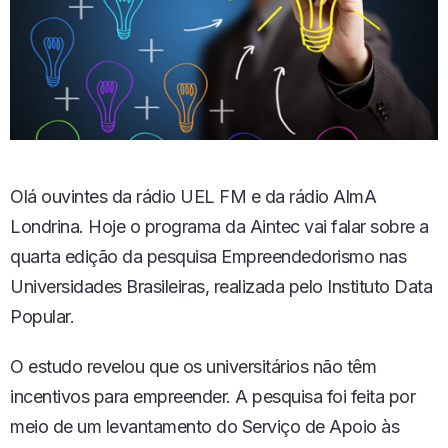
Olá ouvintes da rádio UEL FM e da rádio AlmA
Londrina. Hoje o programa da Aintec vai falar sobre a
quarta edição da pesquisa Empreendedorismo nas
Universidades Brasileiras, realizada pelo Instituto Data
Popular.
O estudo revelou que os universitários não têm
incentivos para empreender. A pesquisa foi feita por
meio de um levantamento do Serviço de Apoio às