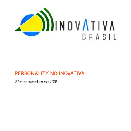
PERSONALITY NO INOVATIVA
27 de novembro de 2018