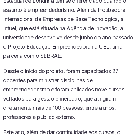
Estadual de Londrina tem se diferenciado quando o
assunto é empreendedorismo. Além da Incubadora
Internacional de Empresas de Base Tecnológica, a
Intuel, que está situada na Agência de Inovação, a
universidade desenvolve desde junho do ano passado
o Projeto Educação Empreendedora na UEL, uma
parceria com o SEBRAE.
Desde o início do projeto, foram capacitados 27
docentes para ministrar disciplinas de
empreendedorismo e foram aplicados nove cursos
voltados para gestão e mercado, que atingiram
diretamente mais de 100 pessoas, entre alunos,
professores e público externo.
Este ano, além de dar continuidade aos cursos, o