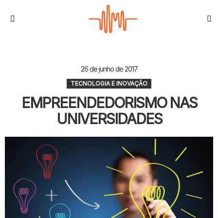
S
Menu
26 de junho de 2017
TECNOLOGIA E INOVAÇÃO
EMPREENDEDORISMO NAS
UNIVERSIDADES