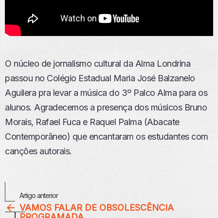
O núcleo de jornalismo cultural da Alma Londrina
passou no Colégio Estadual Maria José Balzanelo
Aguilera pra levar a música do 3º Palco Alma para os
alunos. Agradecemos a presença dos músicos Bruno
Morais, Rafael Fuca e Raquel Palma (Abacate
Contemporâneo) que encantaram os estudantes com
canções autorais.
Veja
Artigo anterior
Mais
VAMOS FALAR DE OBSOLESCÊNCIA
PROGRAMADA