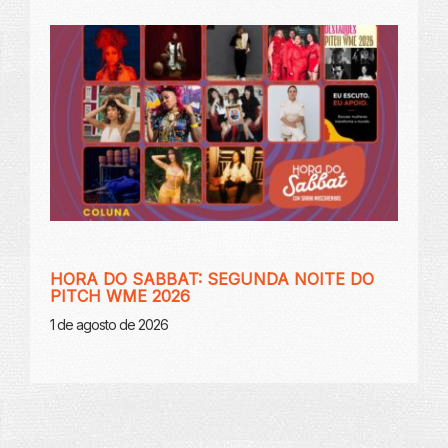
HORA DO SABBAT: SEGUNDA NOITE DO
PITCH WME 2026
1 de agosto de 2026