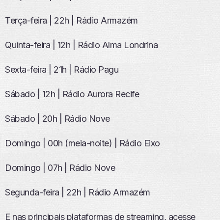
Terça-feira | 22h | Rádio Armazém
Quinta-feira | 12h | Rádio Alma Londrina
Sexta-feira | 21h | Rádio Pagu
Sábado | 12h | Rádio Aurora Recife
Sábado | 20h | Rádio Nove
Domingo | 00h (meia-noite) | Rádio Eixo
Domingo | 07h | Rádio Nove
Segunda-feira | 22h | Rádio Armazém
E nas principais plataformas de streaming, acesse