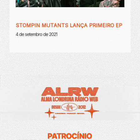
STOMPIN MUTANTS LANÇA PRIMEIRO EP
4 de setembro de 2021