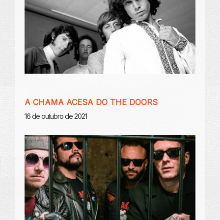
A CHAMA ACESA DO THE DOORS
16 de outubro de 2021