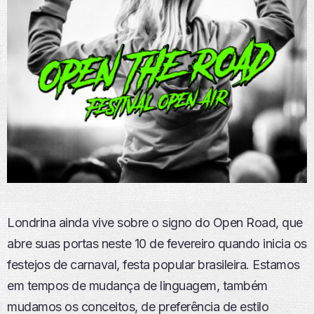
Londrina ainda vive sobre o signo do Open Road, que
abre suas portas neste 10 de fevereiro quando inicia os
festejos de carnaval, festa popular brasileira. Estamos
em tempos de mudança de linguagem, também
mudamos os conceitos, de preferência de estilo