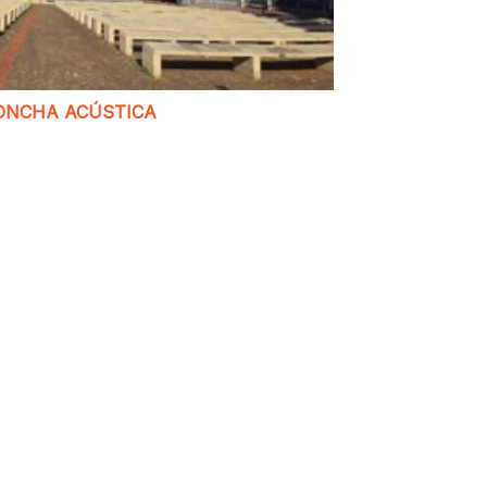
ONCHA ACÚSTICA