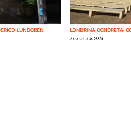
EDERICO LUNDGREN
LONDRINA CONCRETA: C
7 de junho de 2026