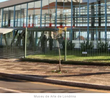
Museu de Arte de Londrina