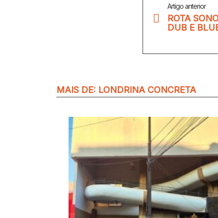
Artigo anterior
Mais
ROTA SONO
DUB E BLU
MAIS DE:
LONDRINA CONCRETA