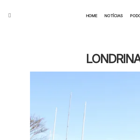
HOME
NOTÍCIAS
POD
Menu
LONDRINA