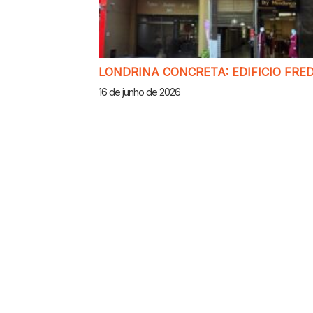
LONDRINA CONCRETA: EDIFICIO FR
16 de junho de 2026