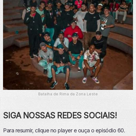
Batalha de Rima da Zona Leste
SIGA NOSSAS REDES SOCIAIS!
Para resumir, clique no player e ouça o episódio 60.