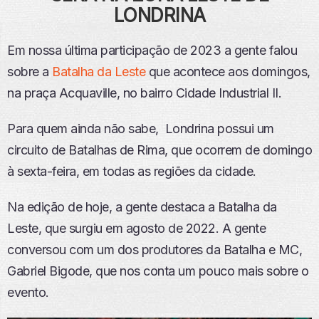
LONDRINA
Em nossa última participação de 2023 a gente falou
sobre a
Batalha da Leste
que acontece aos domingos,
na praça Acquaville, no bairro Cidade Industrial II.
Para quem ainda não sabe, Londrina possui um
circuito de Batalhas de Rima, que ocorrem de domingo
à sexta-feira, em todas as regiões da cidade.
Na edição de hoje, a gente destaca a Batalha da
Leste, que surgiu em agosto de 2022. A gente
conversou com um dos produtores da Batalha e MC,
Gabriel Bigode, que nos conta um pouco mais sobre o
evento.