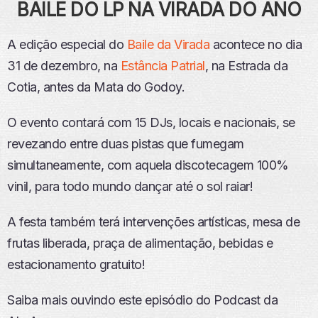
BAILE DO LP NA VIRADA DO ANO
A edição especial do
Baile da Virada
acontece no dia
31 de dezembro, na
Estância Patrial
, na Estrada da
Cotia, antes da Mata do Godoy.
O evento contará com 15 DJs, locais e nacionais, se
revezando entre duas pistas que fumegam
simultaneamente, com aquela discotecagem 100%
vinil, para todo mundo dançar até o sol raiar!
A festa também terá intervenções artísticas, mesa de
frutas liberada, praça de alimentação, bebidas e
estacionamento gratuito!
Saiba mais ouvindo este episódio do Podcast da