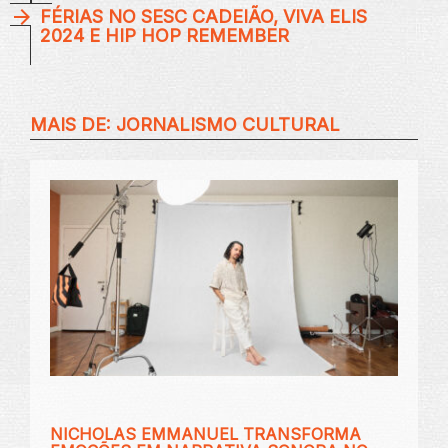
FÉRIAS NO SESC CADEIÃO, VIVA ELIS
2024 E HIP HOP REMEMBER
MAIS DE:
JORNALISMO CULTURAL
NICHOLAS EMMANUEL TRANSFORMA