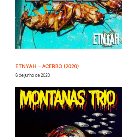
ETNYAH – ACERBO (2020)
8 de junho de 2020