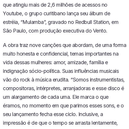
que atingiu mais de 2,6 milhões de acessos no
Youtube, o grupo curitibano lança seu álbum de
estréia, “Mulamba”, gravado no Redbull Station, em
São Paulo, com produção executiva do Vento.
A obra traz nove canções que abordam, de uma forma
muito honesta e confidencial, temas importantes na
vida dessas mulheres: amor, amizade, família e
indignação sócio-política. Suas influências musicais
vão do rock à música erudita. “Somos instrumentistas,
compositoras, intérpretes, arranjadoras e esse disco é
um alargamento de cada uma. Ele marca o que
éramos, no momento em que parimos esses sons, e o
seu lançamento fecha esse ciclo. Inclusive, a
impressão é de que o tempo se arrasta lentamente,