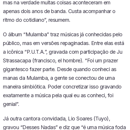
mas na verdade muitas coisas aconteceram em
apenas dois anos de banda. Custa acompanhar o
ritmo do cotidiano”, resumem.
O álbum “Mulamba” traz músicas já conhecidas pelo
público, mas em versões repaginadas. Entre elas está
a icônica “P.U.T.A.”, gravada com participação de Ju
Strassacapa (francisco, el hombre). “Foi um prazer
gigantesco fazer parte. Desde quando conheci as
manas da Mulamba, a gente se conectou de uma
maneira simbiótica. Poder concretizar isso gravando
exatamente a música pela qual eu as conheci, foi
genial”.
Já outra cantora convidada, Lio Soares (Tuyo),
gravou “Desses Nadas” e diz que “é uma música foda