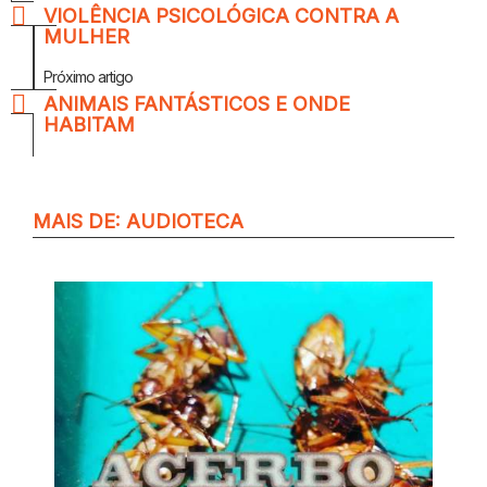
VIOLÊNCIA PSICOLÓGICA CONTRA A
MULHER
Próximo artigo
ANIMAIS FANTÁSTICOS E ONDE
HABITAM
MAIS DE:
AUDIOTECA