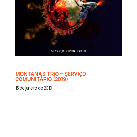
MONTANAS TRIO – SERVIÇO
COMUNITÁRIO (2019)
15 de janeiro de 2019