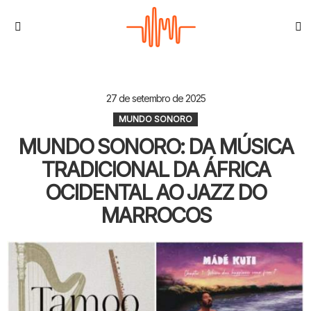
S
Menu
27 de setembro de 2025
MUNDO SONORO
MUNDO SONORO: DA MÚSICA
TRADICIONAL DA ÁFRICA
OCIDENTAL AO JAZZ DO
MARROCOS