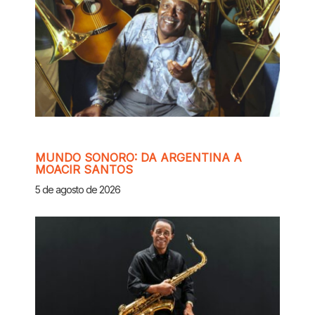
MUNDO SONORO: DA ARGENTINA A
MOACIR SANTOS
5 de agosto de 2026