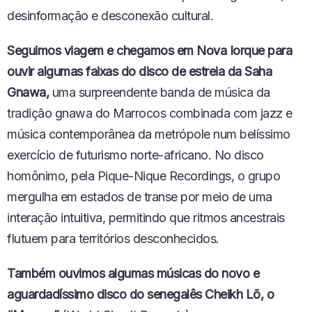
desinformação e desconexão cultural.
Seguimos viagem e chegamos em Nova Iorque para
ouvir algumas faixas do disco de estreia da Saha
Gnawa,
uma surpreendente banda de música da
tradição gnawa do Marrocos combinada com jazz e
música contemporânea da metrópole num belíssimo
exercício de futurismo norte-africano. No disco
homônimo, pela Pique-Nique Recordings, o grupo
mergulha em estados de transe por meio de uma
interação intuitiva, permitindo que ritmos ancestrais
flutuem para territórios desconhecidos.
Também ouvimos algumas músicas do novo e
aguardadíssimo disco do senegalês Cheikh Lō, o