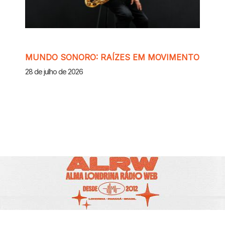
MUNDO SONORO: RAÍZES EM MOVIMENTO
28 de julho de 2026