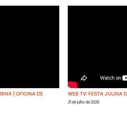
INA | OFICINA DE
WEB TV: FESTA JULINA 
21 de julho de 2026