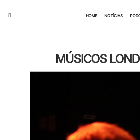
HOME
NOTÍCIAS
POD
Menu
MÚSICOS LOND