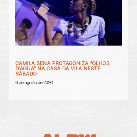
CAMILA SENA PROTAGONIZA “OLHOS
D’ÁGUA” NA CASA DA VILA NESTE
SÁBADO
6 de agosto de 2026