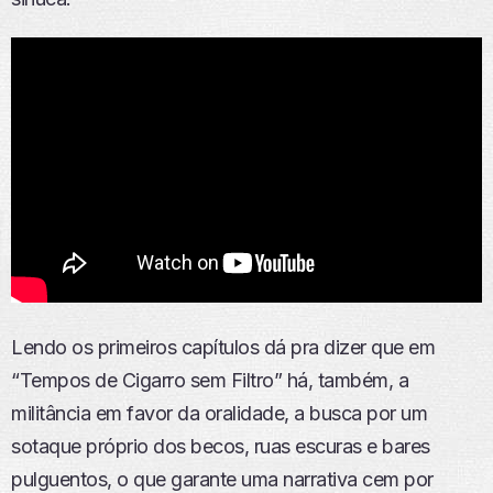
Lendo os primeiros capítulos dá pra dizer que em
“Tempos de Cigarro sem Filtro” há, também, a
militância em favor da oralidade, a busca por um
sotaque próprio dos becos, ruas escuras e bares
pulguentos, o que garante uma narrativa cem por