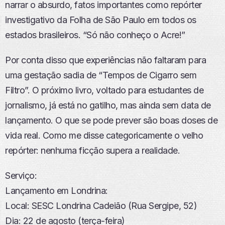
narrar o absurdo, fatos importantes como repórter
investigativo da Folha de São Paulo em todos os
estados brasileiros. “Só não conheço o Acre!”
Por conta disso que experiências não faltaram para
uma gestação sadia de “Tempos de Cigarro sem
Filtro”. O próximo livro, voltado para estudantes de
jornalismo, já está no gatilho, mas ainda sem data de
lançamento. O que se pode prever são boas doses de
vida real. Como me disse categoricamente o velho
repórter: nenhuma ficção supera a realidade.
Serviço:
Lançamento em Londrina:
Local: SESC Londrina Cadeião (Rua Sergipe, 52)
Dia: 22 de agosto (terça-feira)