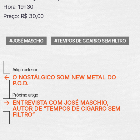
Hora: 19h30
Preço: R$ 30,00
JOSÉ MASCHIO
TEMPOS DE CIGARRO SEM FILTRO
Veja
Artigo anterior
Mais
O NOSTÁLGICO SOM NEW METAL DO
P.O.D.
Próximo artigo
ENTREVISTA COM JOSÉ MASCHIO,
AUTOR DE “TEMPOS DE CIGARRO SEM
FILTRO”