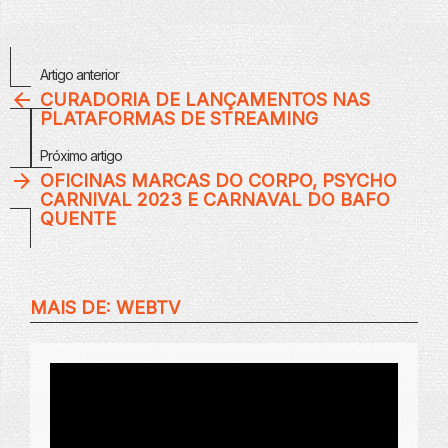
Veja
Artigo anterior
Mais
CURADORIA DE LANÇAMENTOS NAS
PLATAFORMAS DE STREAMING
Próximo artigo
OFICINAS MARCAS DO CORPO, PSYCHO
CARNIVAL 2023 E CARNAVAL DO BAFO
QUENTE
MAIS DE:
WEBTV