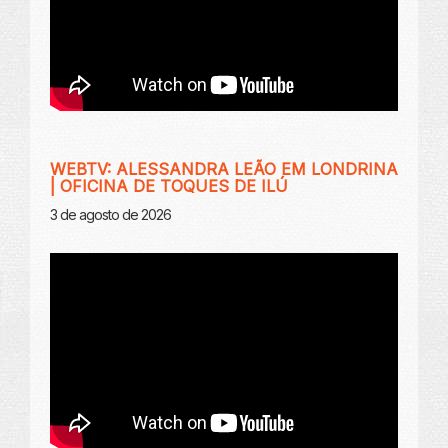
WEBTV: ALESSANDRA LEÃO EM LONDRINA
| OFICINA DE TOQUES DE ILÚ
3 de agosto de 2026