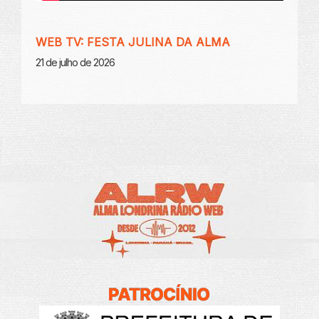
WEB TV: FESTA JULINA DA ALMA
21 de julho de 2026