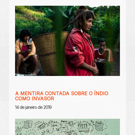
A MENTIRA CONTADA SOBRE O ÍNDIO
COMO INVASOR
14 de janeiro de 2019