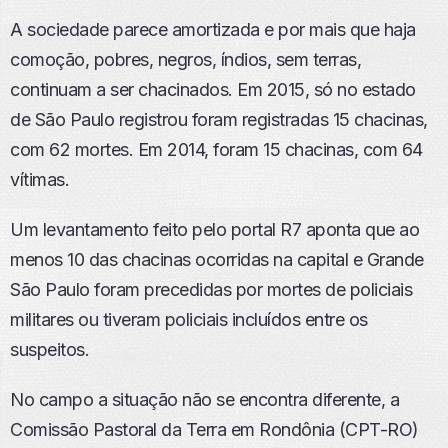
A sociedade parece amortizada e por mais que haja
comoção, pobres, negros, índios, sem terras,
continuam a ser chacinados. Em 2015, só no estado
de São Paulo registrou foram registradas 15 chacinas,
com 62 mortes. Em 2014, foram 15 chacinas, com 64
vítimas.
Um levantamento feito pelo portal R7 aponta que ao
menos 10 das chacinas ocorridas na capital e Grande
São Paulo foram precedidas por mortes de policiais
militares ou tiveram policiais incluídos entre os
suspeitos.
No campo a situação não se encontra diferente, a
Comissão Pastoral da Terra em Rondônia (CPT-RO)