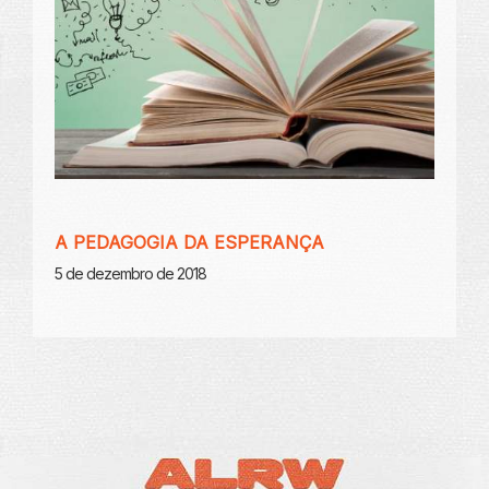
A PEDAGOGIA DA ESPERANÇA
5 de dezembro de 2018