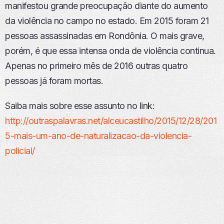
manifestou grande preocupação diante do aumento
da violência no campo no estado. Em 2015 foram 21
pessoas assassinadas em Rondônia. O mais grave,
porém, é que essa intensa onda de violência continua.
Apenas no primeiro mês de 2016 outras quatro
pessoas já foram mortas.
Saiba mais sobre esse assunto no link:
http://outraspalavras.net/alceucastilho/2015/12/28/201
5-mais-um-ano-de-naturalizacao-da-violencia-
policial/