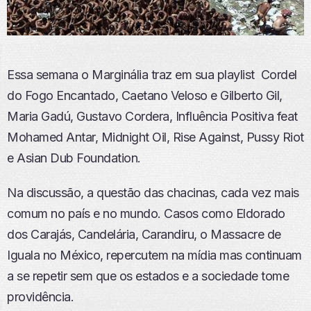
Essa semana o Marginália traz em sua playlist Cordel
do Fogo Encantado, Caetano Veloso e Gilberto Gil,
Maria Gadú, Gustavo Cordera, Influência Positiva feat
Mohamed Antar, Midnight Oil, Rise Against, Pussy Riot
e Asian Dub Foundation.
Na discussão, a questão das chacinas, cada vez mais
comum no país e no mundo. Casos como Eldorado
dos Carajás, Candelária, Carandiru, o Massacre de
Iguala no México, repercutem na mídia mas continuam
a se repetir sem que os estados e a sociedade tome
providência.