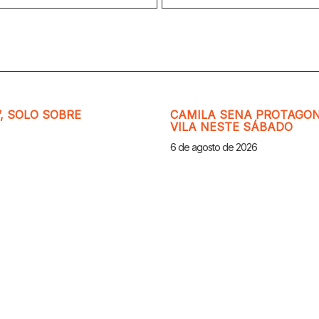
, SOLO SOBRE
CAMILA SENA PROTAGON
VILA NESTE SÁBADO
6 de agosto de 2026