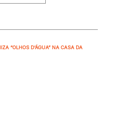
IZA “OLHOS D’ÁGUA” NA CASA DA