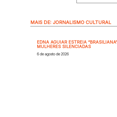
MAIS DE:
JORNALISMO CULTURAL
EDNA AGUIAR ESTREIA “BRASILIANA”
MULHERES SILENCIADAS
6 de agosto de 2026