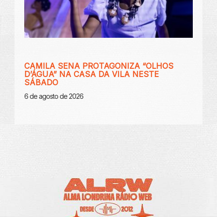
CAMILA SENA PROTAGONIZA “OLHOS
D’ÁGUA” NA CASA DA VILA NESTE
SÁBADO
6 de agosto de 2026