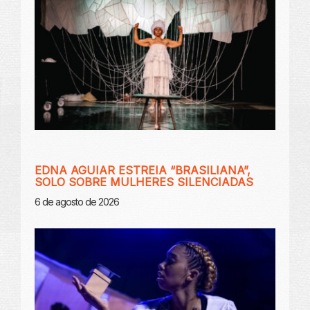
EDNA AGUIAR ESTREIA “BRASILIANA”,
SOLO SOBRE MULHERES SILENCIADAS
6 de agosto de 2026