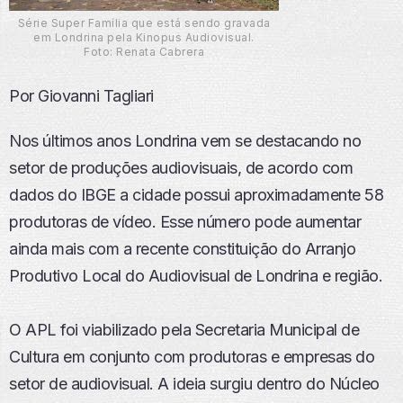
Série Super Família que está sendo gravada
em Londrina pela Kinopus Audiovisual.
Foto: Renata Cabrera
Por Giovanni Tagliari
Nos últimos anos Londrina vem se destacando no
setor de produções audiovisuais, de acordo com
dados do IBGE a cidade possui aproximadamente 58
produtoras de vídeo. Esse número pode aumentar
ainda mais com a recente constituição do Arranjo
Produtivo Local do Audiovisual de Londrina e região.
O APL foi viabilizado pela Secretaria Municipal de
Cultura em conjunto com produtoras e empresas do
setor de audiovisual. A ideia surgiu dentro do Núcleo