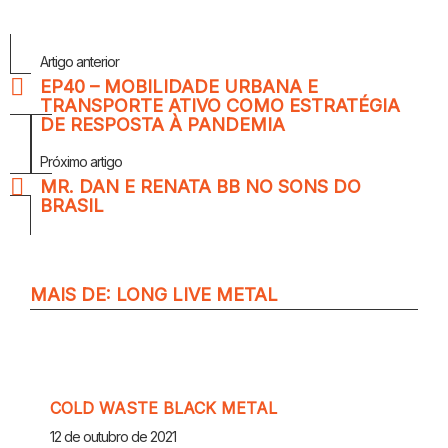
Veja
Artigo anterior
Mais
EP40 – MOBILIDADE URBANA E
TRANSPORTE ATIVO COMO ESTRATÉGIA
DE RESPOSTA À PANDEMIA
Próximo artigo
MR. DAN E RENATA BB NO SONS DO
BRASIL
MAIS DE:
LONG LIVE METAL
COLD WASTE BLACK METAL
12 de outubro de 2021