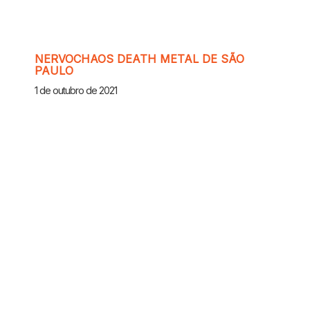
NERVOCHAOS DEATH METAL DE SÃO
PAULO
1 de outubro de 2021