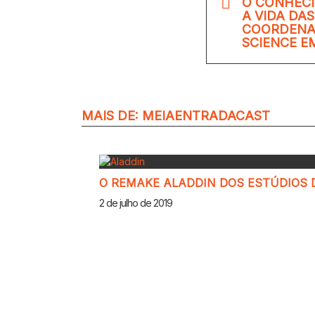
O CONHEC
A VIDA DAS
COORDENA
SCIENCE E
MAIS DE:
MEIAENTRADACAST
O REMAKE ALADDIN DOS ESTÚDIOS 
2 de julho de 2019