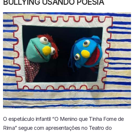
BULLYING USANDO POESIA
O espetáculo infantil “O Menino que Tinha Fome de
Rima” segue com apresentações no Teatro do