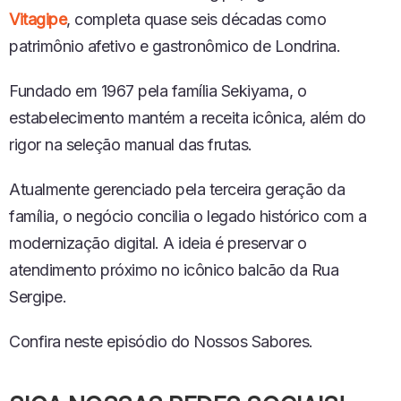
Vitagipe
, completa quase seis décadas como
patrimônio afetivo e gastronômico de Londrina.
Fundado em 1967 pela família Sekiyama, o
estabelecimento mantém a receita icônica, além do
rigor na seleção manual das frutas.
Atualmente gerenciado pela terceira geração da
família, o negócio concilia o legado histórico com a
modernização digital. A ideia é preservar o
atendimento próximo no icônico balcão da Rua
Sergipe.
Confira neste episódio do Nossos Sabores.