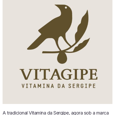
A tradicional Vitamina da Sergipe, agora sob a marca