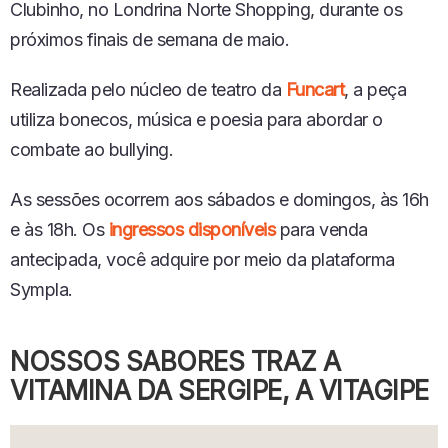
Clubinho, no Londrina Norte Shopping, durante os
próximos finais de semana de maio.
Realizada pelo núcleo de teatro da
Funcart
, a peça
utiliza bonecos, música e poesia para abordar o
combate ao bullying.
As sessões ocorrem aos sábados e domingos, às 16h
e às 18h. Os
ingressos disponíveis
para venda
antecipada, você adquire por meio da plataforma
Sympla.
NOSSOS SABORES TRAZ A
VITAMINA DA SERGIPE, A VITAGIPE