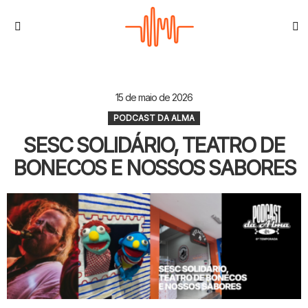
S
Menu
15 de maio de 2026
PODCAST DA ALMA
SESC SOLIDÁRIO, TEATRO DE
BONECOS E NOSSOS SABORES