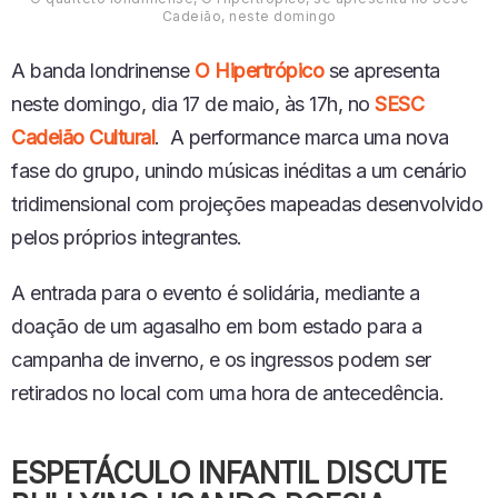
Cadeião, neste domingo
A banda londrinense
O Hipertrópico
se apresenta
neste domingo, dia 17 de maio, às 17h, no
SESC
Cadeião Cultural
. A performance marca uma nova
fase do grupo, unindo músicas inéditas a um cenário
tridimensional com projeções mapeadas desenvolvido
pelos próprios integrantes.
A entrada para o evento é solidária, mediante a
doação de um agasalho em bom estado para a
campanha de inverno, e os ingressos podem ser
retirados no local com uma hora de antecedência.
ESPETÁCULO INFANTIL DISCUTE