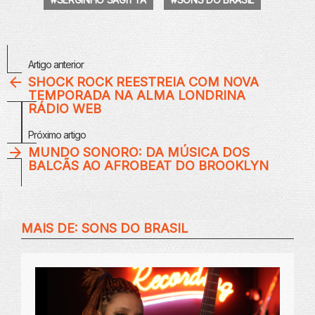
Veja
Artigo anterior
Mais
SHOCK ROCK REESTREIA COM NOVA
TEMPORADA NA ALMA LONDRINA
RÁDIO WEB
Próximo artigo
MUNDO SONORO: DA MÚSICA DOS
BALCÃS AO AFROBEAT DO BROOKLYN
MAIS DE:
SONS DO BRASIL