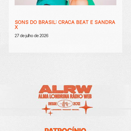
SONS DO BRASIL: CRACA BEAT E SANDRA
X
27 de julho de 2026