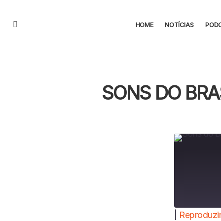
HOME
NOTÍCIAS
POD
Menu
SONS DO BRA
|
Reproduzir