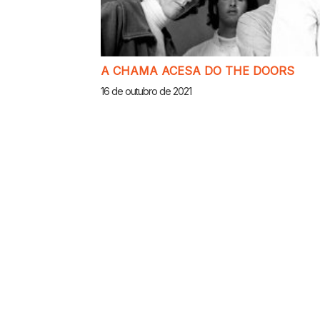
A CHAMA ACESA DO THE DOORS
16 de outubro de 2021