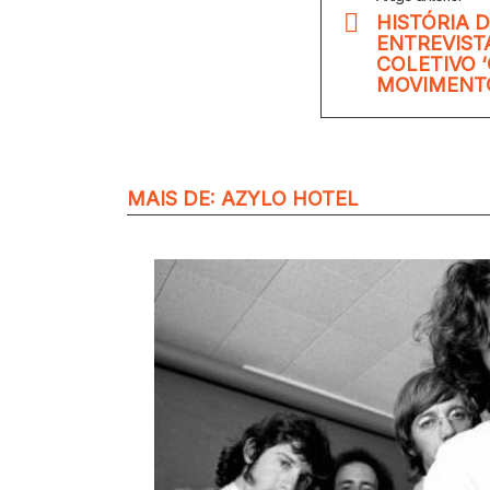
HISTÓRIA 
ENTREVIST
COLETIVO 
MOVIMENT
MAIS DE:
AZYLO HOTEL