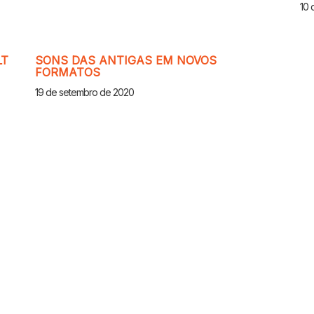
10 
LT
SONS DAS ANTIGAS EM NOVOS
FORMATOS
19 de setembro de 2020