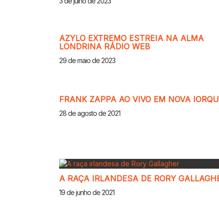
3 de julho de 2023
AZYLO EXTREMO ESTREIA NA ALMA
LONDRINA RÁDIO WEB
29 de maio de 2023
FRANK ZAPPA AO VIVO EM NOVA IORQ
28 de agosto de 2021
A RAÇA IRLANDESA DE RORY GALLAGH
19 de junho de 2021