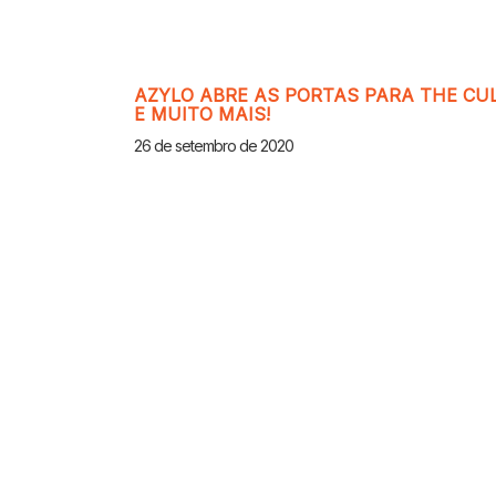
AZYLO ABRE AS PORTAS PARA THE CU
E MUITO MAIS!
26 de setembro de 2020