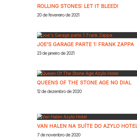
ROLLING STONES: LET IT BLEED!
20 de fevereiro de 2021
JOE’S GARAGE PARTE 1: FRANK ZAPPA
23 de janeiro de 2021
QUEENS OF THE STONE AGE NO DIAL
12 de dezembro de 2020
VAN HALEN NA SUÍTE DO AZYLO HOTE
7 de novembro de 2020