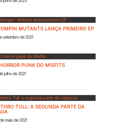
e junho de 2023
TOMPIN MUTANTS LANÇA PRIMEIRO EP
e setembro de 2021
HORROR PUNK DO MISFITS
de julho de 2021
THRO TULL: A SEGUNDA PARTE DA
AGA
de maio de 2021