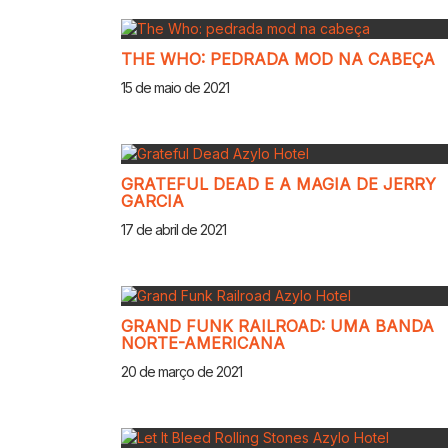
THE WHO: PEDRADA MOD NA CABEÇA
15 de maio de 2021
GRATEFUL DEAD E A MAGIA DE JERRY
GARCIA
17 de abril de 2021
GRAND FUNK RAILROAD: UMA BANDA
NORTE-AMERICANA
20 de março de 2021