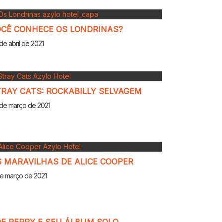
OCÊ CONHECE OS LONDRINAS?
de abril de 2021
RAY CATS: ROCKABILLY SELVAGEM
de março de 2021
 MARAVILHAS DE ALICE COOPER
e março de 2021