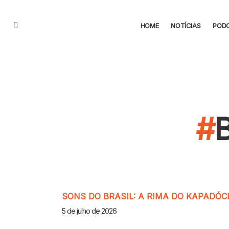
HOME
NOTÍCIAS
POD
Menu
CONTEÚDO
SONS DO BRASIL: A RIMA DO KAPADÓC
5 de julho de 2026