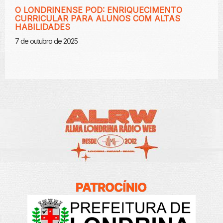
O LONDRINENSE POD: ENRIQUECIMENTO
CURRICULAR PARA ALUNOS COM ALTAS
HABILIDADES
7 de outubro de 2025