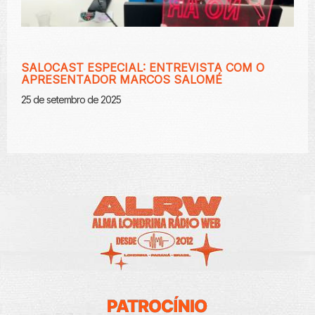
SALOCAST ESPECIAL: ENTREVISTA COM O
APRESENTADOR MARCOS SALOMÉ
25 de setembro de 2025