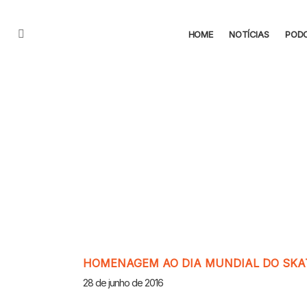
HOME
NOTÍCIAS
POD
Menu
CONTEÚDO
HOMENAGEM AO DIA MUNDIAL DO SKA
28 de junho de 2016