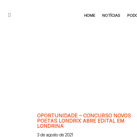
HOME
NOTÍCIAS
POD
Menu
CONTEÚDO
OPORTUNIDADE – CONCURSO NOVOS
POETAS LONDRIX ABRE EDITAL EM
LONDRINA
3 de agosto de 2021