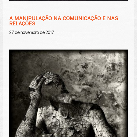
A MANIPULAÇÃO NA COMUNICAÇÃO E NAS
RELAÇÕES
27 de novembro de 2017