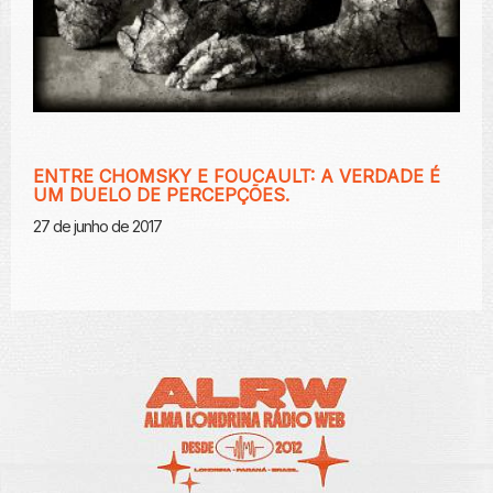
ENTRE CHOMSKY E FOUCAULT: A VERDADE É
UM DUELO DE PERCEPÇÕES.
27 de junho de 2017