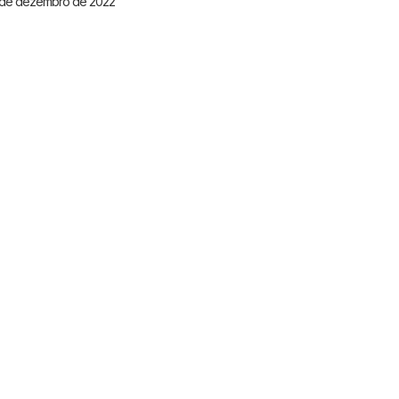
de dezembro de 2022