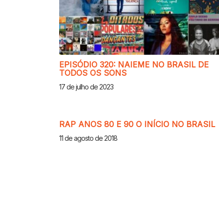
EPISÓDIO 320: NAIEME NO BRASIL DE
TODOS OS SONS
17 de julho de 2023
RAP ANOS 80 E 90 O INÍCIO NO BRASIL
11 de agosto de 2018