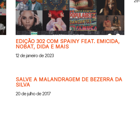
29 
EDIÇÃO 302 COM SPAINY FEAT. EMICIDA,
NOBAT, DIDA E MAIS
12 de janeiro de 2023
SALVE A MALANDRAGEM DE BEZERRA DA
SILVA
20 de julho de 2017