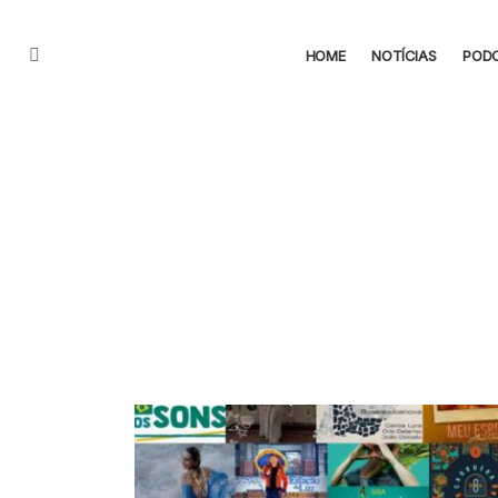
HOME
NOTÍCIAS
POD
Menu
CONTEÚDO