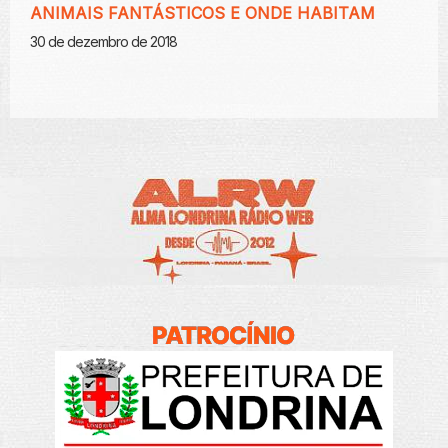
ANIMAIS FANTÁSTICOS E ONDE HABITAM
30 de dezembro de 2018