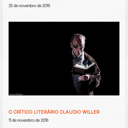
25 de novembro de 2016
O CRÍTICO LITERÁRIO CLAUDIO WILLER
11 de novembro de 2016