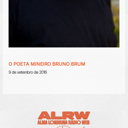
O POETA MINEIRO BRUNO BRUM
9 de setembro de 2016