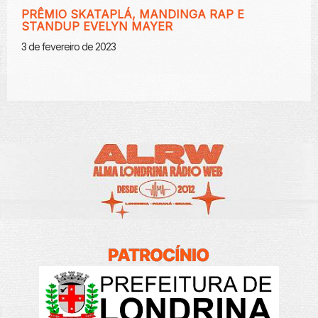
PRÊMIO SKATAPLÁ, MANDINGA RAP E
STANDUP EVELYN MAYER
3 de fevereiro de 2023