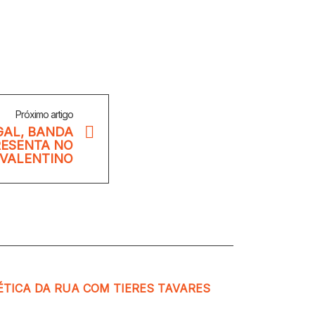
Próximo artigo
GAL, BANDA
RESENTA NO
VALENTINO
ÉTICA DA RUA COM TIERES TAVARES