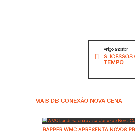
Veja
Artigo anterior
Mais
SUCESSOS 
TEMPO
MAIS DE:
CONEXÃO NOVA CENA
RAPPER WMC APRESENTA NOVOS P