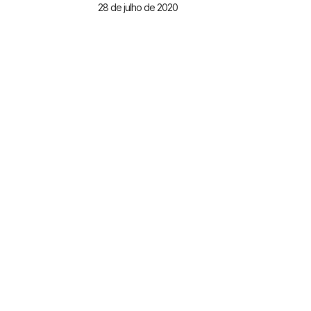
28 de julho de 2020