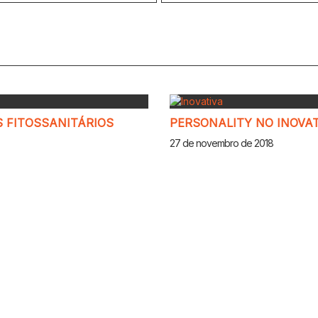
 FITOSSANITÁRIOS
PERSONALITY NO INOVA
27 de novembro de 2018