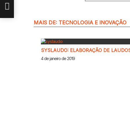
MAIS DE:
TECNOLOGIA E INOVAÇÃO
SYSLAUDO: ELABORAÇÃO DE LAUDOS
4 de janeiro de 2019