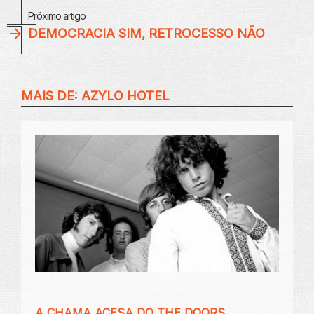
Próximo artigo
DEMOCRACIA SIM, RETROCESSO NÃO
MAIS DE:
AZYLO HOTEL
A CHAMA ACESA DO THE DOORS