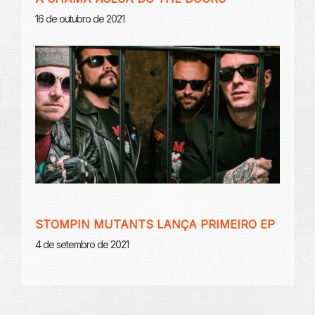
16 de outubro de 2021
STOMPIN MUTANTS LANÇA PRIMEIRO EP
4 de setembro de 2021