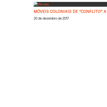
MÓVEIS COLONIAIS DE “CONFLITO” 
20 de dezembro de 2017