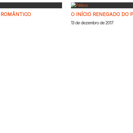
A ROMÂNTICO
O INÍCIO RENEGADO DO 
13 de dezembro de 2017