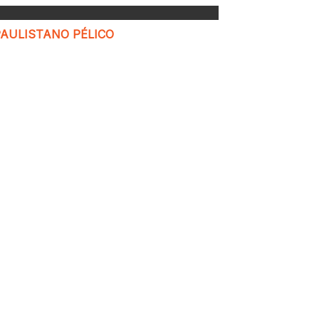
PAULISTANO PÉLICO