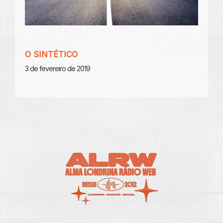
O SINTÉTICO
3 de fevereiro de 2019