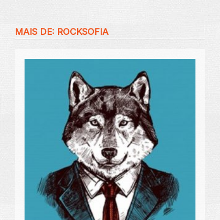
MAIS DE:
ROCKSOFIA