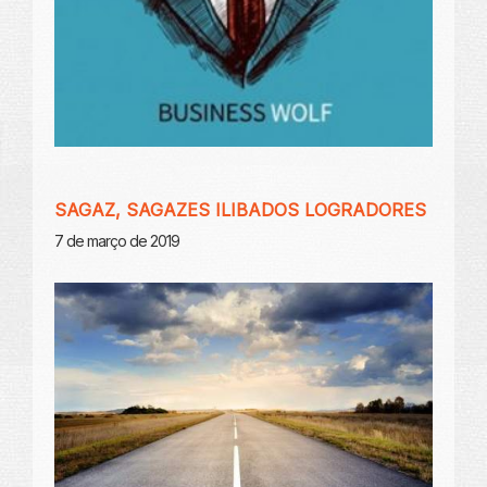
SAGAZ, SAGAZES ILIBADOS LOGRADORES
7 de março de 2019