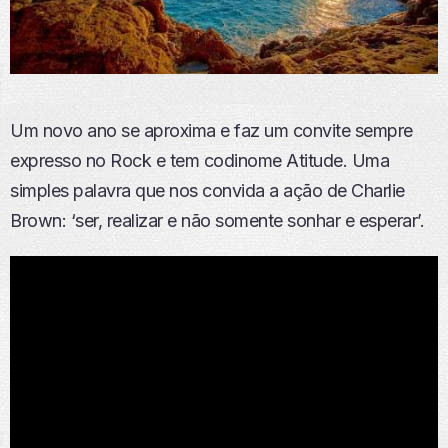
Um novo ano se aproxima e faz um convite sempre
expresso no Rock e tem codinome Atitude.
Uma
simples palavra que nos convida a ação de Charlie
Brown: ‘ser, realizar e não somente sonhar e esperar’.