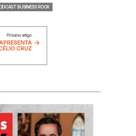
ODCAST BUSINESS ROCK
Próximo artigo
 APRESENTA
CÉLIO CRUZ