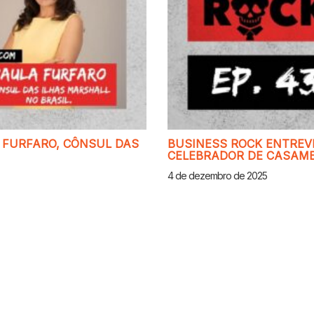
 FURFARO, CÔNSUL DAS
BUSINESS ROCK ENTREVI
CELEBRADOR DE CASAME
4 de dezembro de 2025