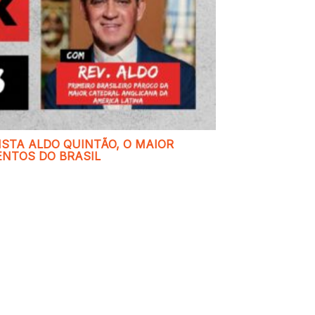
STA ALDO QUINTÃO, O MAIOR
NTOS DO BRASIL