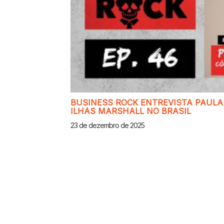
BUSINESS ROCK ENTREVISTA PAULA
ILHAS MARSHALL NO BRASIL
23 de dezembro de 2025