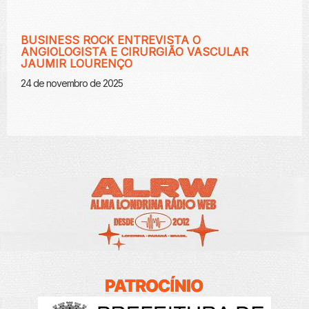
BUSINESS ROCK ENTREVISTA O
ANGIOLOGISTA E CIRURGIÃO VASCULAR
JAUMIR LOURENÇO
24 de novembro de 2025