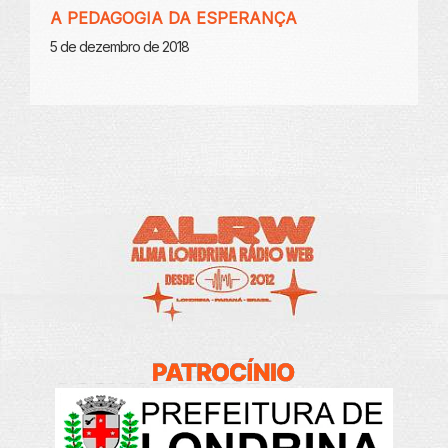
A PEDAGOGIA DA ESPERANÇA
5 de dezembro de 2018