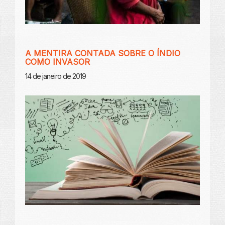
A MENTIRA CONTADA SOBRE O ÍNDIO
COMO INVASOR
14 de janeiro de 2019