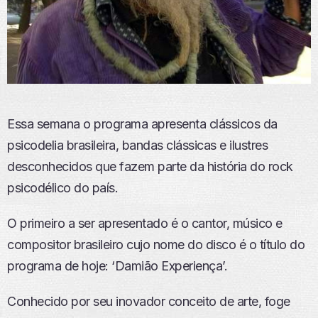
Essa semana o programa apresenta clássicos da
psicodelia brasileira, bandas clássicas e ilustres
desconhecidos que fazem parte da história do rock
psicodélico do país.
O primeiro a ser apresentado é o cantor, músico e
compositor brasileiro cujo nome do disco é o título do
programa de hoje: ‘Damião Experiença’.
Conhecido por seu inovador conceito de arte, foge