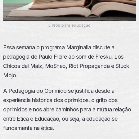
Livros para educação
Essa semana o programa Marginália discute a
pedagogia de Paulo Freire ao som de Fresku, Los
Chicos del Maiz, Mo$heb, Riot Propaganda e Stuck
Mojo.
A Pedagogia do Oprimido se justifica desde a
experiência histórica dos oprimidos, o grito dos
oprimidos e nos abre caminhos para a mútua relação
entre Ética e Educação, ou seja, a educação se
fundamenta na ética.