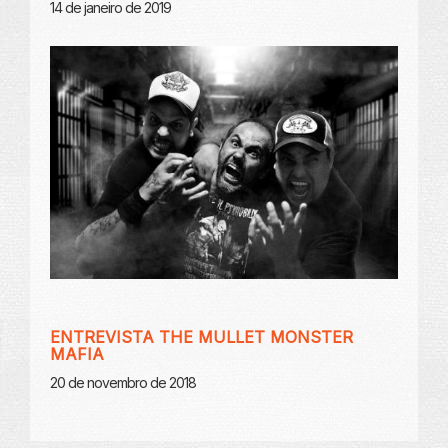
14 de janeiro de 2019
ENTREVISTA THE MULLET MONSTER
MAFIA
20 de novembro de 2018