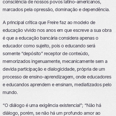
consciência de nossos povos latino-americanos,
O
marcados pela opressão, dominação e dependência.
A principal crítica que Freire faz ao modelo de
educação vivido nos anos em que escreve a sua obra
é que a educação bancária considera apenas o
educador como sujeito, pois o educando será
somente “depósito” receptor de conteúdo,
memorizados ingenuamente, mecanicamente sem a
devida participação e dialogicidade, própria de um
processo de ensino-aprendizagem, onde educadores
e educandos aprendem e ensinam, mediatizados pelo
mundo.
“O diálogo é uma exigência existencial”; “Não há
diálogo, porém, se não há um profundo amor ao