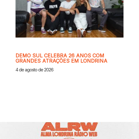
DEMO SUL CELEBRA 26 ANOS COM
GRANDES ATRAÇÕES EM LONDRINA
4 de agosto de 2026