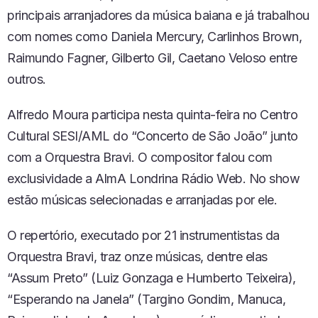
principais arranjadores da música baiana e já trabalhou
com nomes como Daniela Mercury, Carlinhos Brown,
Raimundo Fagner, Gilberto Gil, Caetano Veloso entre
outros.
Alfredo Moura participa nesta quinta-feira no Centro
Cultural SESI/AML do “Concerto de São João” junto
com a Orquestra Bravi. O compositor falou com
exclusividade a AlmA Londrina Rádio Web. No show
estão músicas selecionadas e arranjadas por ele.
O repertório, executado por 21 instrumentistas da
Orquestra Bravi, traz onze músicas, dentre elas
“Assum Preto” (Luiz Gonzaga e Humberto Teixeira),
“Esperando na Janela” (Targino Gondim, Manuca,