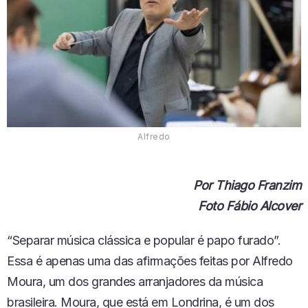
Alfredo
Por Thiago Franzim
Foto Fábio Alcover
“Separar música clássica e popular é papo furado”.
Essa é apenas uma das afirmações feitas por Alfredo
Moura, um dos grandes arranjadores da música
brasileira. Moura, que está em Londrina, é um dos