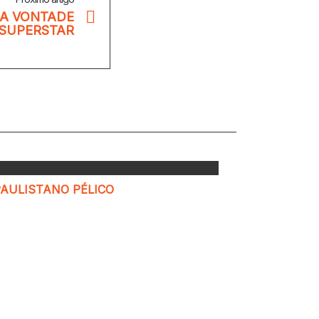
 A VONTADE
SUPERSTAR
PAULISTANO PÉLICO