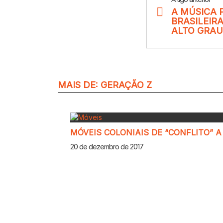
Mais
A MÚSICA 
BRASILEIR
ALTO GRAU
MAIS DE:
GERAÇÃO Z
MÓVEIS COLONIAIS DE “CONFLITO” 
20 de dezembro de 2017