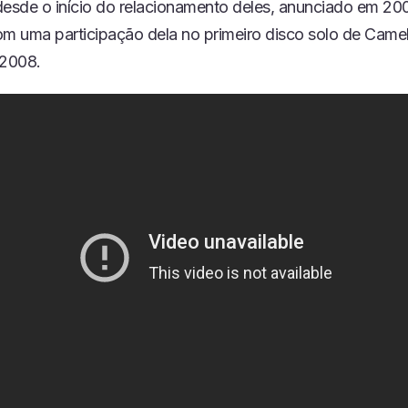
sde o início do relacionamento deles, anunciado em 20
 uma participação dela no primeiro disco solo de Camel
2008.